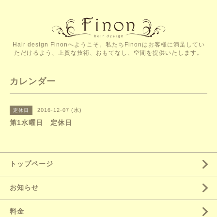
Hair design Finonへようこそ。私たちFinonはお客様に満足してい
ただけるよう、上質な技術、おもてなし、空間を提供いたします。
カレンダー
2016-12-07 (水)
定休日
第1水曜日 定休日
トップページ
お知らせ
料金