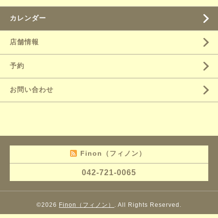
カレンダー
店舗情報
予約
お問い合わせ
Finon（フィノン）
042-721-0065
©2026
Finon（フィノン）
. All Rights Reserved.