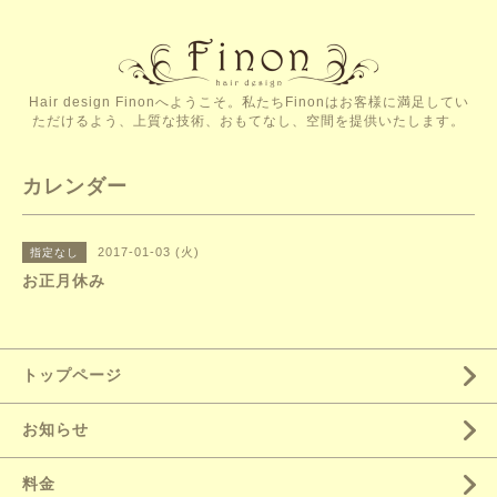
Hair design Finonへようこそ。私たちFinonはお客様に満足してい
ただけるよう、上質な技術、おもてなし、空間を提供いたします。
カレンダー
2017-01-03 (火)
指定なし
お正月休み
トップページ
お知らせ
料金