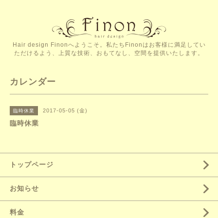
Hair design Finonへようこそ。私たちFinonはお客様に満足してい
ただけるよう、上質な技術、おもてなし、空間を提供いたします。
カレンダー
2017-05-05 (金)
臨時休業
臨時休業
トップページ
お知らせ
料金