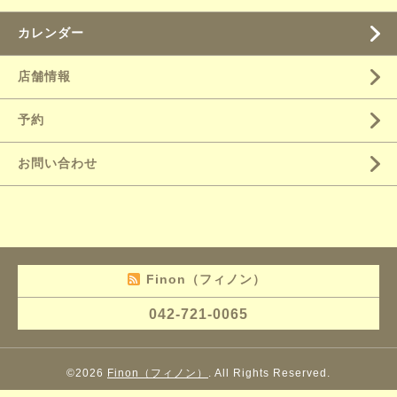
カレンダー
店舗情報
予約
お問い合わせ
Finon（フィノン）
042-721-0065
©2026
Finon（フィノン）
. All Rights Reserved.