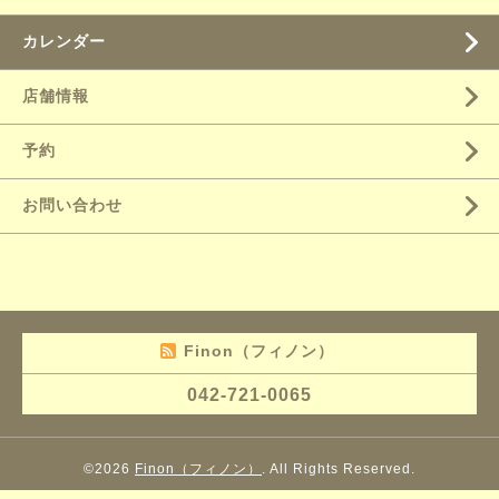
カレンダー
店舗情報
予約
お問い合わせ
Finon（フィノン）
042-721-0065
©2026
Finon（フィノン）
. All Rights Reserved.