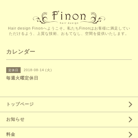
Hair design Finonへようこそ。私たちFinonはお客様に満足してい
ただけるよう、上質な技術、おもてなし、空間を提供いたします。
カレンダー
2018-08-14 (火)
定休日
毎週火曜定休日
トップページ
お知らせ
料金