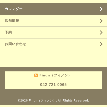
カレンダー
店舗情報
予約
お問い合わせ
Finon（フィノン）
042-721-0065
©2026
Finon（フィノン）
. All Rights Reserved.