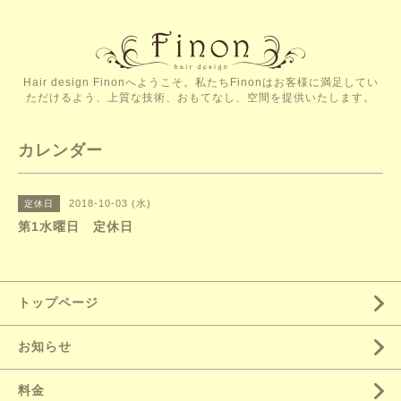
Hair design Finonへようこそ。私たちFinonはお客様に満足してい
ただけるよう、上質な技術、おもてなし、空間を提供いたします。
カレンダー
2018-10-03 (水)
定休日
第1水曜日 定休日
トップページ
お知らせ
料金