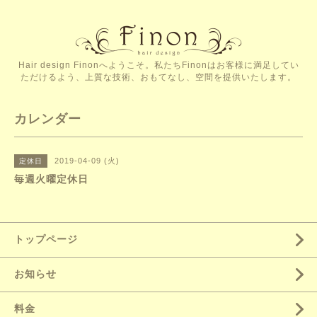
Hair design Finonへようこそ。私たちFinonはお客様に満足してい
ただけるよう、上質な技術、おもてなし、空間を提供いたします。
カレンダー
2019-04-09 (火)
定休日
毎週火曜定休日
トップページ
お知らせ
料金