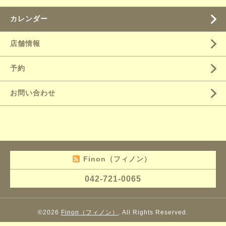
カレンダー
店舗情報
予約
お問い合わせ
Finon（フィノン）
042-721-0065
©2026
Finon（フィノン）
. All Rights Reserved.