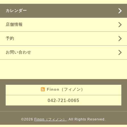
カレンダー
店舗情報
予約
お問い合わせ
Finon（フィノン）
042-721-0065
©2026
Finon（フィノン）
. All Rights Reserved.