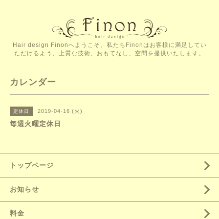
Hair design Finonへようこそ。私たちFinonはお客様に満足してい
ただけるよう、上質な技術、おもてなし、空間を提供いたします。
カレンダー
2019-04-16 (火)
定休日
毎週火曜定休日
トップページ
お知らせ
料金