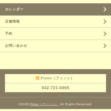
カレンダー
店舗情報
予約
お問い合わせ
Finon（フィノン）
042-721-0065
©2026
Finon（フィノン）
. All Rights Reserved.