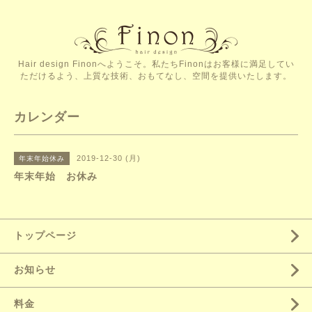
Hair design Finonへようこそ。私たちFinonはお客様に満足してい
ただけるよう、上質な技術、おもてなし、空間を提供いたします。
カレンダー
2019-12-30 (月)
年末年始休み
年末年始 お休み
トップページ
お知らせ
料金