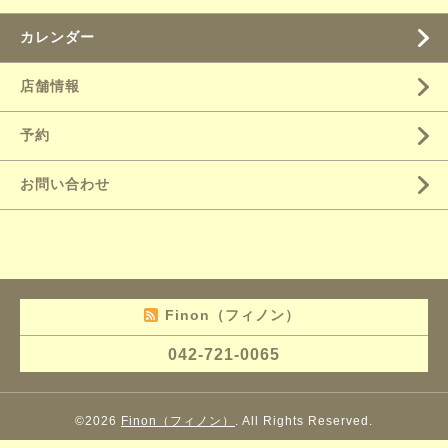
カレンダー
店舗情報
予約
お問い合わせ
Finon（フィノン）
042-721-0065
©2026
Finon（フィノン）
. All Rights Reserved.