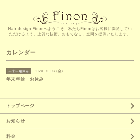
Hair design Finonへようこそ。私たちFinonはお客様に満足してい
ただけるよう、上質な技術、おもてなし、空間を提供いたします。
カレンダー
2020-01-03 (金)
年末年始休み
年末年始 お休み
トップページ
お知らせ
料金