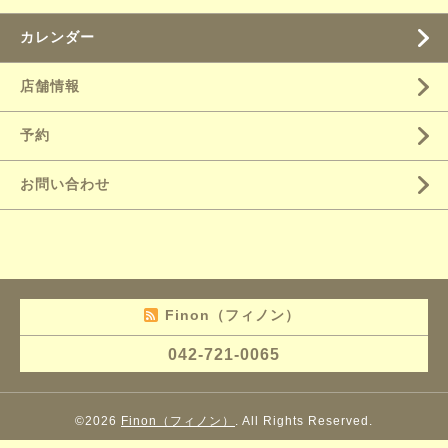
カレンダー
店舗情報
予約
お問い合わせ
Finon（フィノン）
042-721-0065
©2026
Finon（フィノン）
. All Rights Reserved.