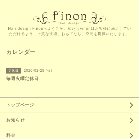
Hair design Finonへようこそ。私たちFinonはお客様に満足してい
ただけるよう、上質な技術、おもてなし、空間を提供いたします。
カレンダー
2020-02-25 (火)
定休日
毎週火曜定休日
トップページ
お知らせ
料金