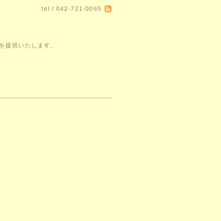
tel / 042-721-0065
空間を提供いたします。