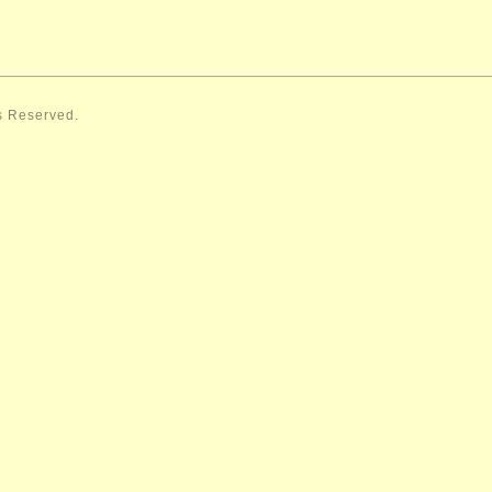
ts Reserved.