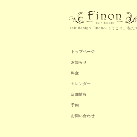
Hair design Finonへよう
トップページ
お知らせ
料金
カレンダー
店舗情報
予約
お問い合わせ