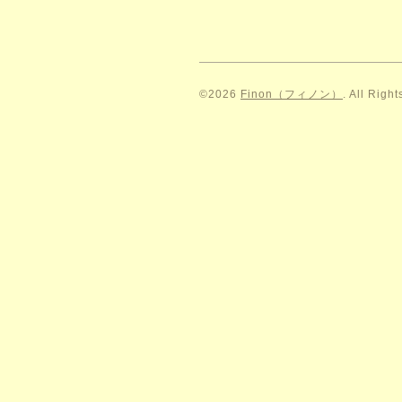
©2026
Finon（フィノン）
. All Righ