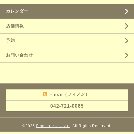
カレンダー
店舗情報
予約
お問い合わせ
Finon（フィノン）
042-721-0065
©2026
Finon（フィノン）
. All Rights Reserved.