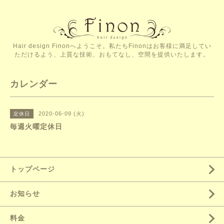
Hair design Finonへようこそ。私たちFinonはお客様に満足してい
ただけるよう、上質な技術、おもてなし、空間を提供いたします。
カレンダー
2020-06-09 (火)
定休日
毎週火曜定休日
トップページ
お知らせ
料金