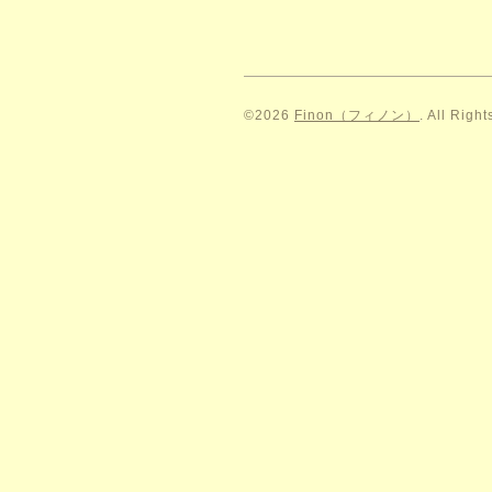
©2026
Finon（フィノン）
. All Righ