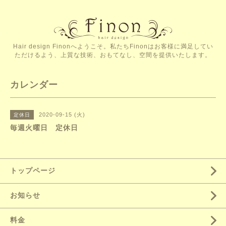
Hair design Finonへようこそ。私たちFinonはお客様に満足してい
ただけるよう、上質な技術、おもてなし、空間を提供いたします。
カレンダー
2020-09-15 (火)
定休日
毎週火曜日 定休日
トップページ
お知らせ
料金