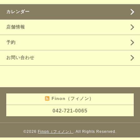
カレンダー
店舗情報
予約
お問い合わせ
Finon（フィノン）
042-721-0065
©2026
Finon（フィノン）
. All Rights Reserved.