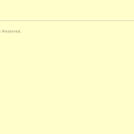
ts Reserved.