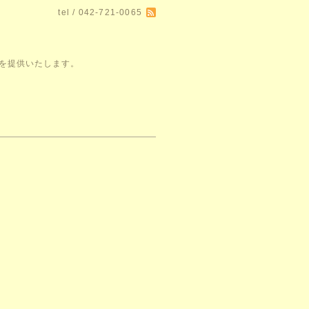
tel / 042-721-0065
空間を提供いたします。