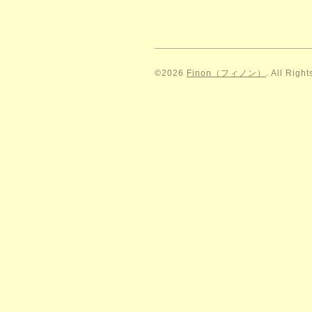
©2026
Finon（フィノン）
. All Righ