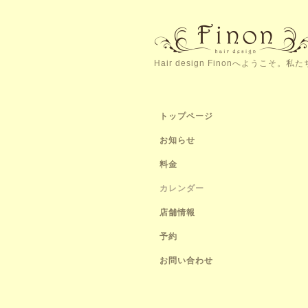
Hair design Finonへよう
トップページ
お知らせ
料金
カレンダー
店舗情報
予約
お問い合わせ