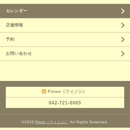
カレンダー
店舗情報
予約
お問い合わせ
Finon（フィノン）
042-721-0065
©2026
Finon（フィノン）
. All Rights Reserved.