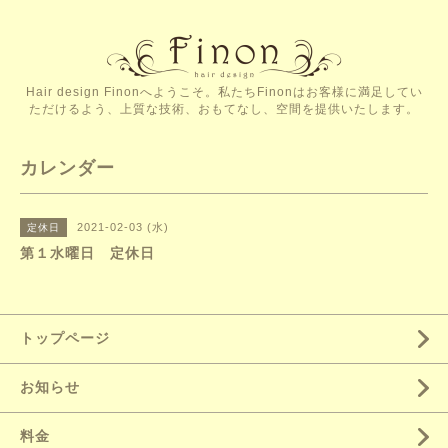
Hair design Finonへようこそ。私たちFinonはお客様に満足してい
ただけるよう、上質な技術、おもてなし、空間を提供いたします。
カレンダー
2021-02-03 (水)
定休日
第１水曜日 定休日
トップページ
お知らせ
料金