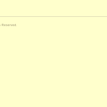
ts Reserved.