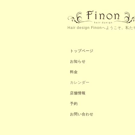
Hair design Finonへよう
トップページ
お知らせ
料金
カレンダー
店舗情報
予約
お問い合わせ