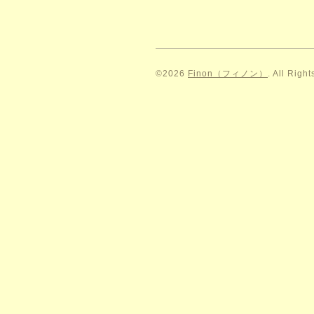
©2026
Finon（フィノン）
. All Righ