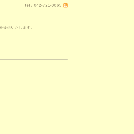
tel / 042-721-0065
空間を提供いたします。