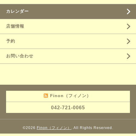
カレンダー
店舗情報
予約
お問い合わせ
Finon（フィノン）
042-721-0065
©2026
Finon（フィノン）
. All Rights Reserved.