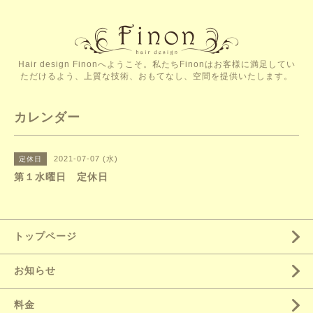
Hair design Finonへようこそ。私たちFinonはお客様に満足してい
ただけるよう、上質な技術、おもてなし、空間を提供いたします。
カレンダー
2021-07-07 (水)
定休日
第１水曜日 定休日
トップページ
お知らせ
料金