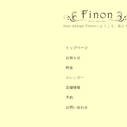
Hair design Finonへよう
トップページ
お知らせ
料金
カレンダー
店舗情報
予約
お問い合わせ