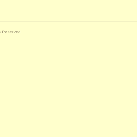
ts Reserved.