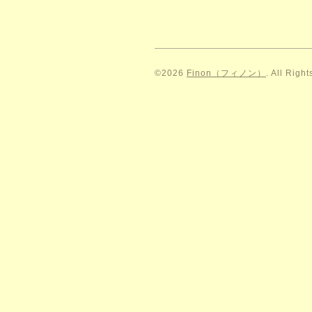
©2026
Finon（フィノン）
. All Righ