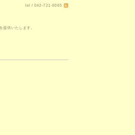
tel / 042-721-0065
空間を提供いたします。