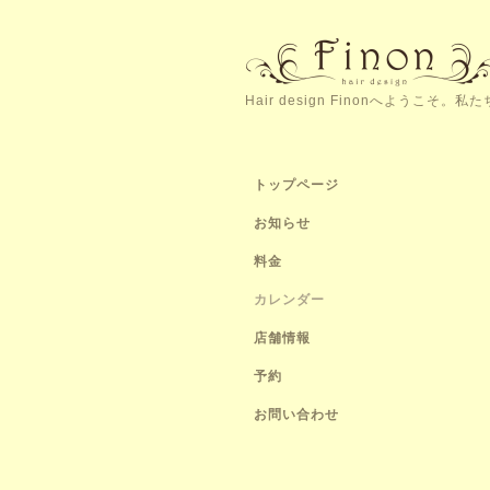
Hair design Finonへよう
トップページ
お知らせ
料金
カレンダー
店舗情報
予約
お問い合わせ