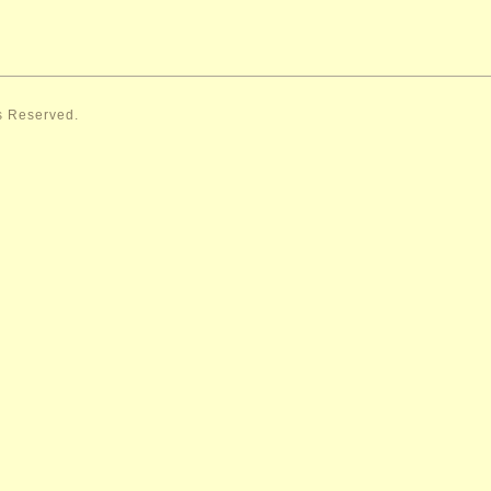
ts Reserved.