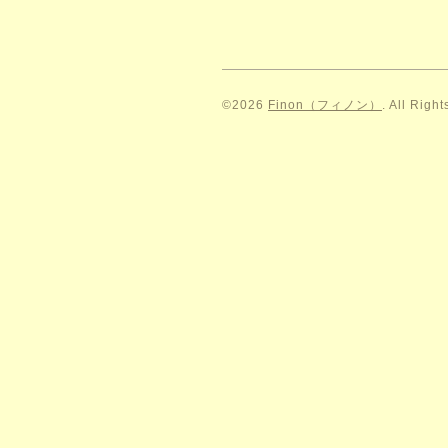
©2026
Finon（フィノン）
. All Righ