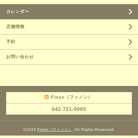
カレンダー
店舗情報
予約
お問い合わせ
Finon（フィノン）
042-721-0065
©2026
Finon（フィノン）
. All Rights Reserved.