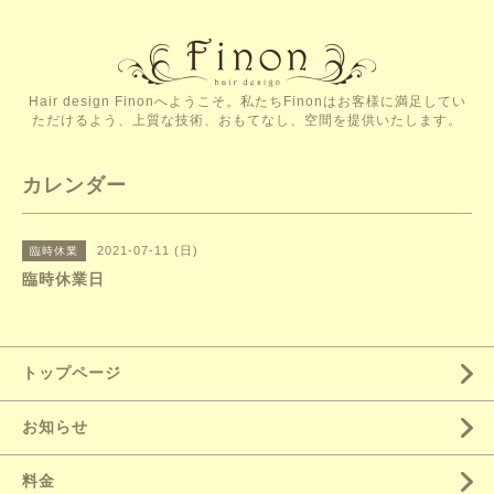
Hair design Finonへようこそ。私たちFinonはお客様に満足してい
ただけるよう、上質な技術、おもてなし、空間を提供いたします。
カレンダー
2021-07-11 (日)
臨時休業
臨時休業日
トップページ
お知らせ
料金