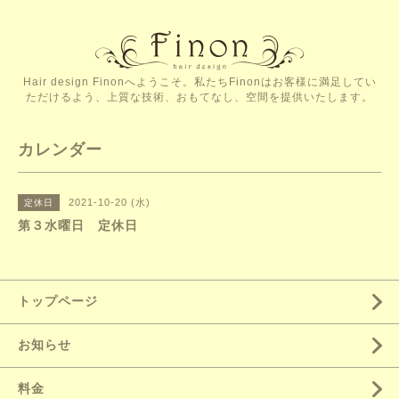
Hair design Finonへようこそ。私たちFinonはお客様に満足してい
ただけるよう、上質な技術、おもてなし、空間を提供いたします。
カレンダー
2021-10-20 (水)
定休日
第３水曜日 定休日
トップページ
お知らせ
料金