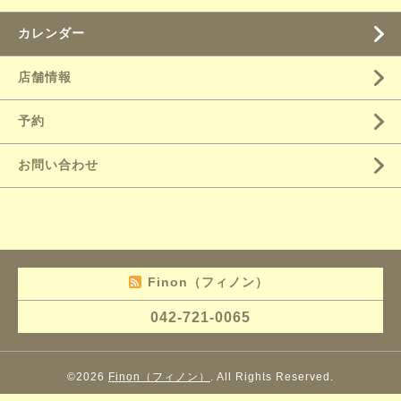
カレンダー
店舗情報
予約
お問い合わせ
Finon（フィノン）
042-721-0065
©2026
Finon（フィノン）
. All Rights Reserved.