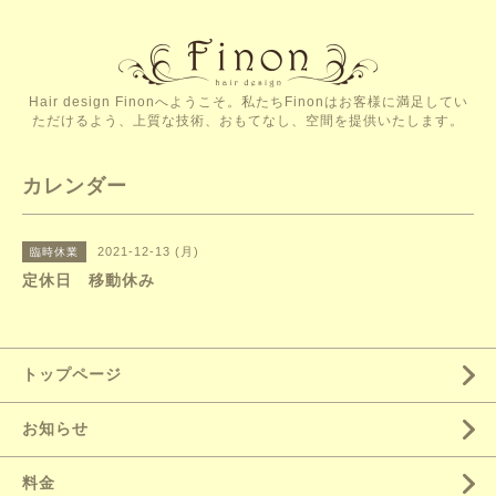
Hair design Finonへようこそ。私たちFinonはお客様に満足してい
ただけるよう、上質な技術、おもてなし、空間を提供いたします。
カレンダー
2021-12-13 (月)
臨時休業
定休日 移動休み
トップページ
お知らせ
料金