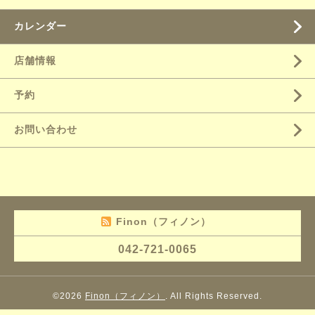
カレンダー
店舗情報
予約
お問い合わせ
Finon（フィノン）
042-721-0065
©2026
Finon（フィノン）
. All Rights Reserved.