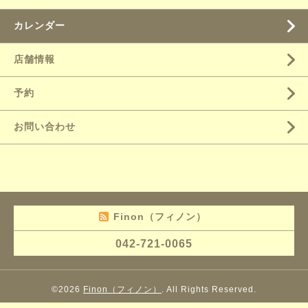
カレンダー
店舗情報
予約
お問い合わせ
Finon（フィノン）
042-721-0065
©2026
Finon（フィノン）
. All Rights Reserved.