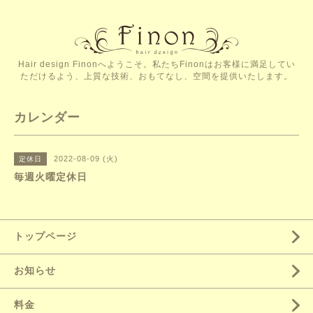
Hair design Finonへようこそ。私たちFinonはお客様に満足してい
ただけるよう、上質な技術、おもてなし、空間を提供いたします。
カレンダー
2022-08-09 (火)
定休日
毎週火曜定休日
トップページ
お知らせ
料金