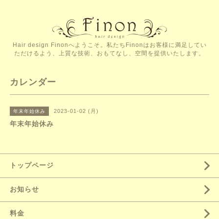
Hair design Finonへようこそ。私たちFinonはお客様に満足してい
ただけるよう、上質な技術、おもてなし、空間を提供いたします。
カレンダー
2023-01-02 (月)
年末年始休み
年末年始休み
トップページ
お知らせ
料金