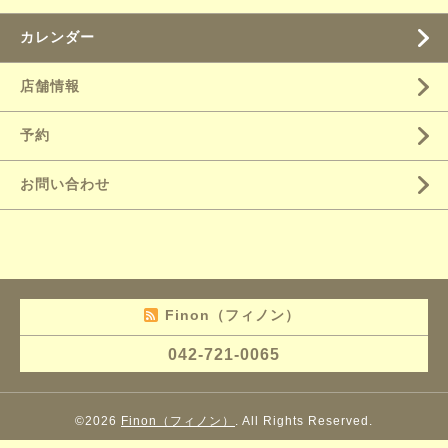
カレンダー
店舗情報
予約
お問い合わせ
Finon（フィノン）
042-721-0065
©2026
Finon（フィノン）
. All Rights Reserved.