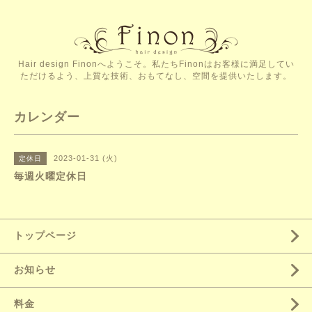
Hair design Finonへようこそ。私たちFinonはお客様に満足してい
ただけるよう、上質な技術、おもてなし、空間を提供いたします。
カレンダー
2023-01-31 (火)
定休日
毎週火曜定休日
トップページ
お知らせ
料金