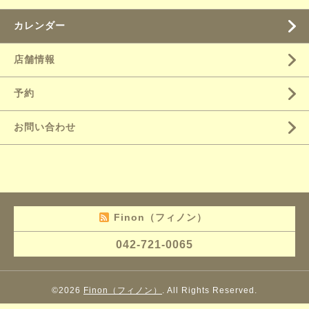
カレンダー
店舗情報
予約
お問い合わせ
Finon（フィノン）
042-721-0065
©2026
Finon（フィノン）
. All Rights Reserved.