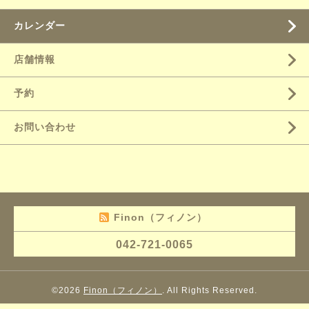
カレンダー
店舗情報
予約
お問い合わせ
Finon（フィノン）
042-721-0065
©2026
Finon（フィノン）
. All Rights Reserved.