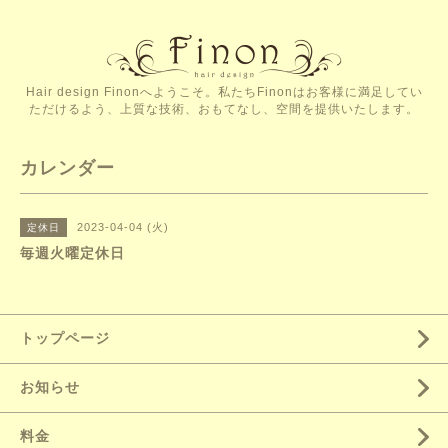
Hair design Finonへようこそ。私たちFinonはお客様に満足してい
ただけるよう、上質な技術、おもてなし、空間を提供いたします。
カレンダー
2023-04-04 (火)
定休日
毎週火曜定休日
トップページ
お知らせ
料金