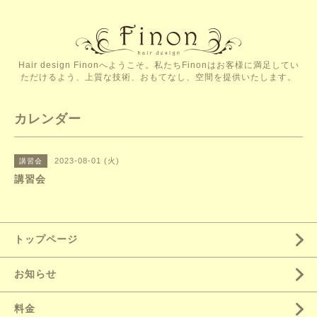
Hair design Finonへようこそ。私たちFinonはお客様に満足してい
ただけるよう、上質な技術、おもてなし、空間を提供いたします。
カレンダー
2023-08-01 (火)
講習会
講習会
トップページ
お知らせ
料金