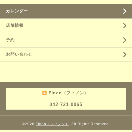
カレンダー
店舗情報
予約
お問い合わせ
Finon（フィノン）
042-721-0065
©2026
Finon（フィノン）
. All Rights Reserved.