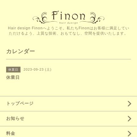
Hair design Finonへようこそ。私たちFinonはお客様に満足してい
ただけるよう、上質な技術、おもてなし、空間を提供いたします。
カレンダー
2023-09-23 (土)
休業日
休業日
トップページ
お知らせ
料金