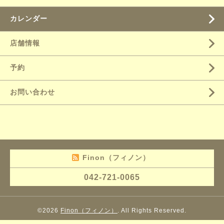
カレンダー
店舗情報
予約
お問い合わせ
Finon（フィノン）
042-721-0065
©2026
Finon（フィノン）
. All Rights Reserved.