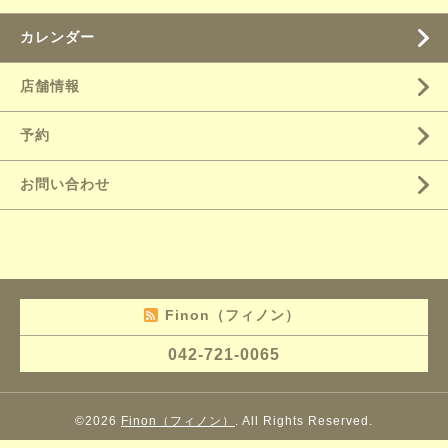
カレンダー
店舗情報
予約
お問い合わせ
Finon（フィノン）
042-721-0065
©2026
Finon（フィノン）
. All Rights Reserved.