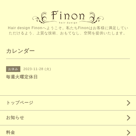
Hair design Finonへようこそ。私たちFinonはお客様に満足してい
ただけるよう、上質な技術、おもてなし、空間を提供いたします。
カレンダー
2023-11-28 (火)
お休み
毎週火曜定休日
トップページ
お知らせ
料金