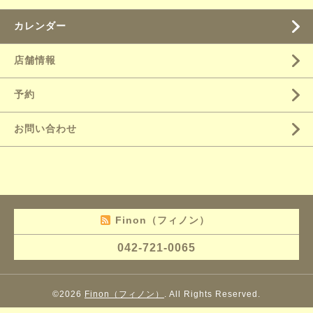
カレンダー
店舗情報
予約
お問い合わせ
Finon（フィノン）
042-721-0065
©2026
Finon（フィノン）
. All Rights Reserved.