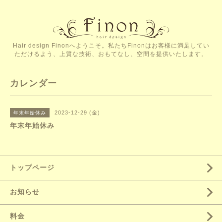
Hair design Finonへようこそ。私たちFinonはお客様に満足してい
ただけるよう、上質な技術、おもてなし、空間を提供いたします。
カレンダー
2023-12-29 (金)
年末年始休み
年末年始休み
トップページ
お知らせ
料金