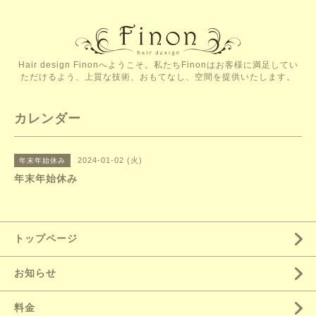
Hair design Finonへようこそ。私たちFinonはお客様に満足してい
ただけるよう、上質な技術、おもてなし、空間を提供いたします。
カレンダー
2024-01-02 (火)
年末年始休み
年末年始休み
トップページ
お知らせ
料金