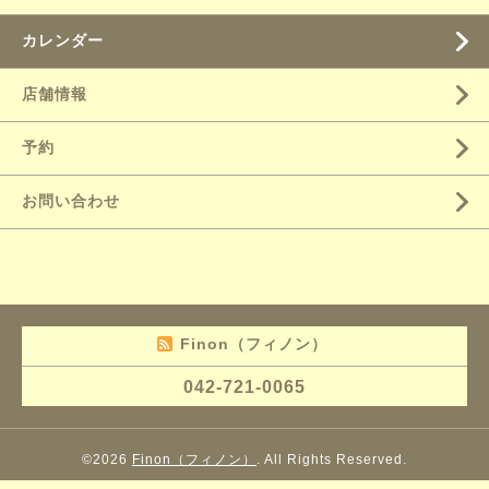
カレンダー
店舗情報
予約
お問い合わせ
Finon（フィノン）
042-721-0065
©2026
Finon（フィノン）
. All Rights Reserved.