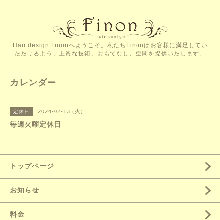
Hair design Finonへようこそ。私たちFinonはお客様に満足してい
ただけるよう、上質な技術、おもてなし、空間を提供いたします。
カレンダー
2024-02-13 (火)
定休日
毎週火曜定休日
トップページ
お知らせ
料金