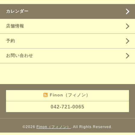
カレンダー
店舗情報
予約
お問い合わせ
Finon（フィノン）
042-721-0065
©2026
Finon（フィノン）
. All Rights Reserved.