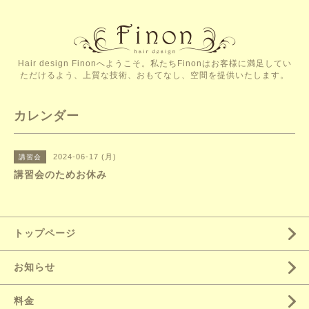
Hair design Finonへようこそ。私たちFinonはお客様に満足してい
ただけるよう、上質な技術、おもてなし、空間を提供いたします。
カレンダー
2024-06-17 (月)
講習会
講習会のためお休み
トップページ
お知らせ
料金