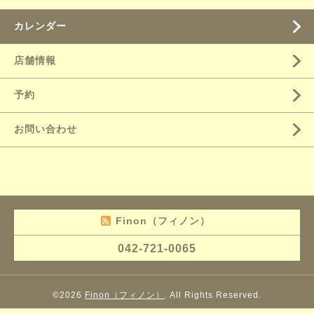
カレンダー
店舗情報
予約
お問い合わせ
Finon（フィノン）
042-721-0065
©2026
Finon（フィノン）
. All Rights Reserved.