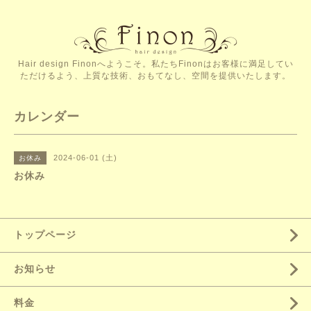
Hair design Finonへようこそ。私たちFinonはお客様に満足してい
ただけるよう、上質な技術、おもてなし、空間を提供いたします。
カレンダー
2024-06-01 (土)
お休み
お休み
トップページ
お知らせ
料金