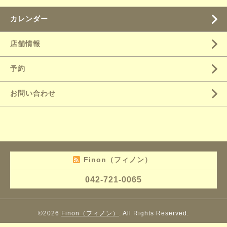
カレンダー
店舗情報
予約
お問い合わせ
Finon（フィノン）
042-721-0065
©2026
Finon（フィノン）
. All Rights Reserved.