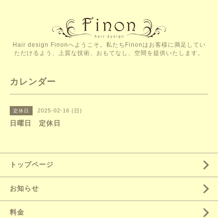
Hair design Finonへようこそ。私たちFinonはお客様に満足してい
ただけるよう、上質な技術、おもてなし、空間を提供いたします。
カレンダー
2025-02-16 (日)
定休日
日曜日 定休日
トップページ
お知らせ
料金