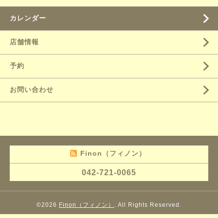
カレンダー
店舗情報
予約
お問い合わせ
Finon（フィノン）
042-721-0065
©2026
Finon（フィノン）
. All Rights Reserved.