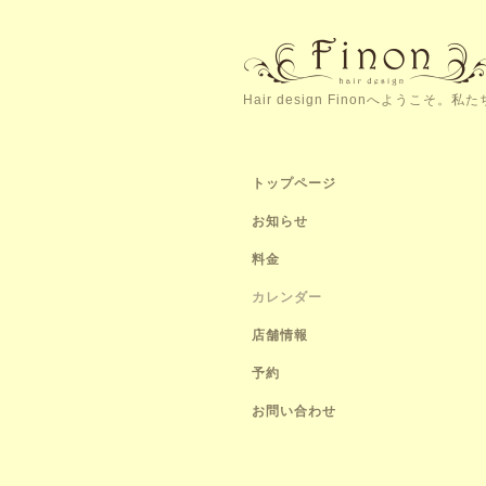
Hair design Finonへよう
トップページ
お知らせ
料金
カレンダー
店舗情報
予約
お問い合わせ