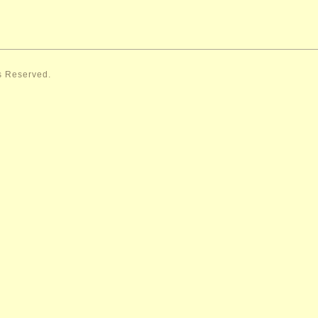
ts Reserved.