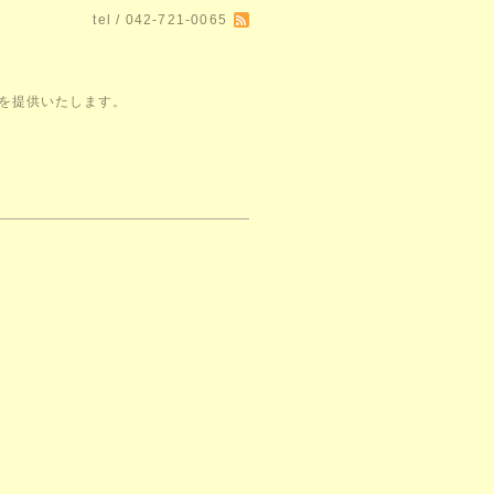
tel / 042-721-0065
空間を提供いたします。