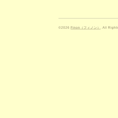
©2026
Finon（フィノン）
. All Righ