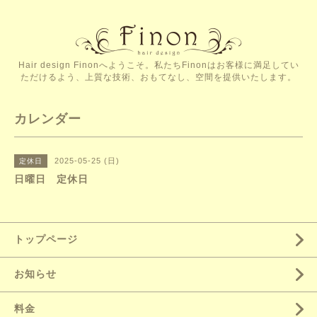
Hair design Finonへようこそ。私たちFinonはお客様に満足してい
ただけるよう、上質な技術、おもてなし、空間を提供いたします。
カレンダー
2025-05-25 (日)
定休日
日曜日 定休日
トップページ
お知らせ
料金