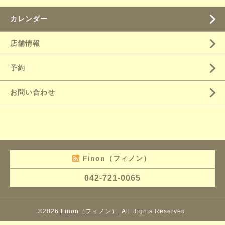
カレンダー
店舗情報
予約
お問い合わせ
Finon（フィノン）
042-721-0065
©2026
Finon（フィノン）
. All Rights Reserved.