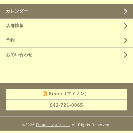
カレンダー
店舗情報
予約
お問い合わせ
Finon（フィノン）
042-721-0065
©2026
Finon（フィノン）
. All Rights Reserved.