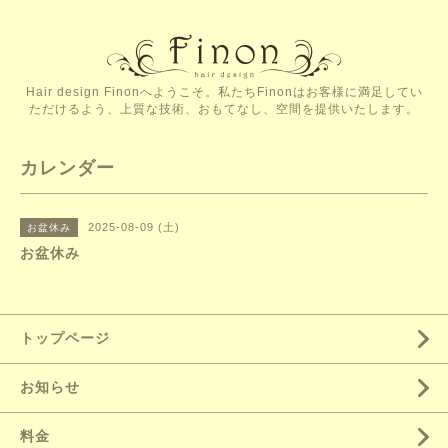
Hair design Finonへようこそ。私たちFinonはお客様に満足してい
ただけるよう、上質な技術、おもてなし、空間を提供いたします。
カレンダー
2025-08-09 (土)
お盆休み
お盆休み
トップページ
お知らせ
料金