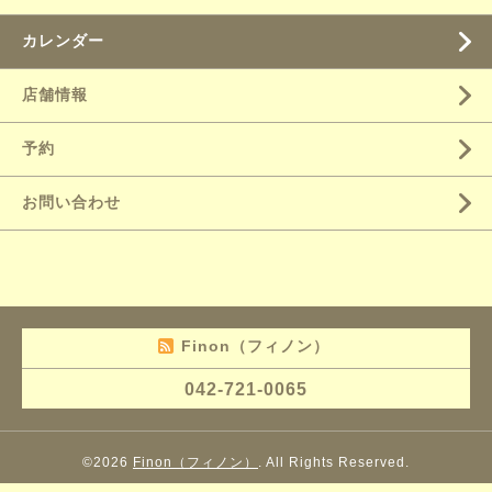
カレンダー
店舗情報
予約
お問い合わせ
Finon（フィノン）
042-721-0065
©2026
Finon（フィノン）
. All Rights Reserved.