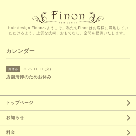
Hair design Finonへようこそ。私たちFinonはお客様に満足してい
ただけるよう、上質な技術、おもてなし、空間を提供いたします。
カレンダー
2025-11-11 (火)
お休み
店舗清掃のためお休み
トップページ
お知らせ
料金