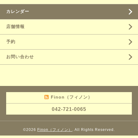
カレンダー
店舗情報
予約
お問い合わせ
Finon（フィノン）
042-721-0065
©2026
Finon（フィノン）
. All Rights Reserved.