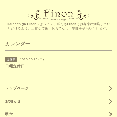
Hair design Finonへようこそ。私たちFinonはお客様に満足してい
ただけるよう、上質な技術、おもてなし、空間を提供いたします。
カレンダー
2026-05-10 (日)
定休日
日曜定休日
トップページ
お知らせ
料金