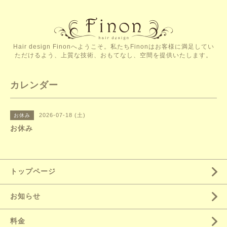
Hair design Finonへようこそ。私たちFinonはお客様に満足してい
ただけるよう、上質な技術、おもてなし、空間を提供いたします。
カレンダー
2026-07-18 (土)
お休み
お休み
トップページ
お知らせ
料金