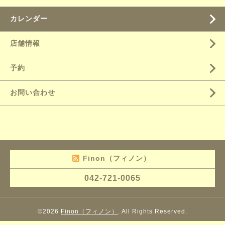
カレンダー
店舗情報
予約
お問い合わせ
Finon（フィノン）
042-721-0065
©2026
Finon（フィノン）
. All Rights Reserved.