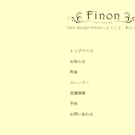
Hair design Finonへよう
トップページ
お知らせ
料金
カレンダー
店舗情報
予約
お問い合わせ