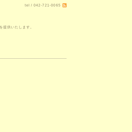
tel / 042-721-0065
空間を提供いたします。