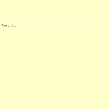
ts Reserved.