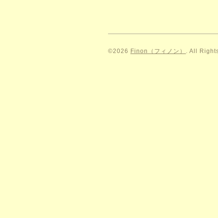
©2026
Finon（フィノン）
. All Righ