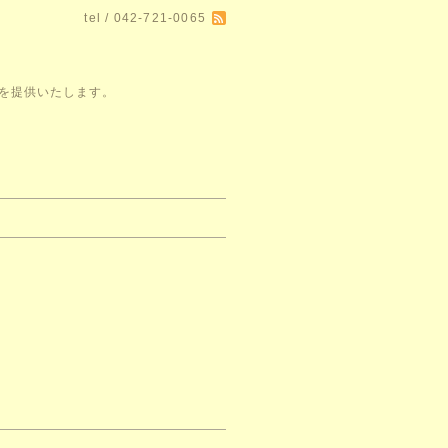
tel / 042-721-0065
空間を提供いたします。