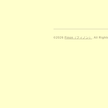
©2026
Finon（フィノン）
. All Righ