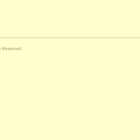
ts Reserved.