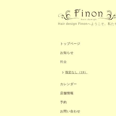
Hair design Finonへよう
トップページ
お知らせ
料金
指定なし（19）
カレンダー
店舗情報
予約
お問い合わせ